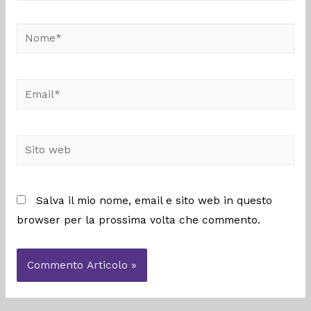
Salva il mio nome, email e sito web in questo
browser per la prossima volta che commento.