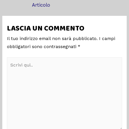
Articolo
LASCIA UN COMMENTO
Il tuo indirizzo email non sarà pubblicato.
I campi
obbligatori sono contrassegnati
*