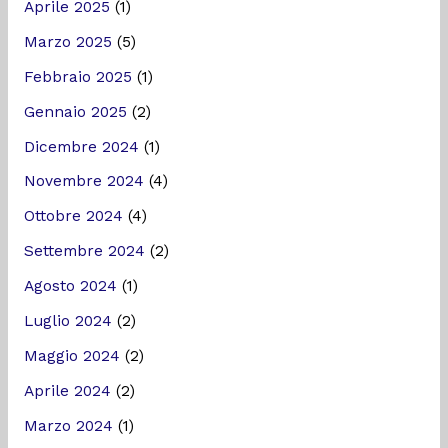
Aprile 2025
(1)
Marzo 2025
(5)
Febbraio 2025
(1)
Gennaio 2025
(2)
Dicembre 2024
(1)
Novembre 2024
(4)
Ottobre 2024
(4)
Settembre 2024
(2)
Agosto 2024
(1)
Luglio 2024
(2)
Maggio 2024
(2)
Aprile 2024
(2)
Marzo 2024
(1)