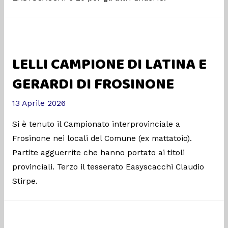
LELLI CAMPIONE DI LATINA E
GERARDI DI FROSINONE
13 Aprile 2026
Si è tenuto il Campionato interprovinciale a
Frosinone nei locali del Comune (ex mattatoio).
Partite agguerrite che hanno portato ai titoli
provinciali. Terzo il tesserato Easyscacchi Claudio
Stirpe.