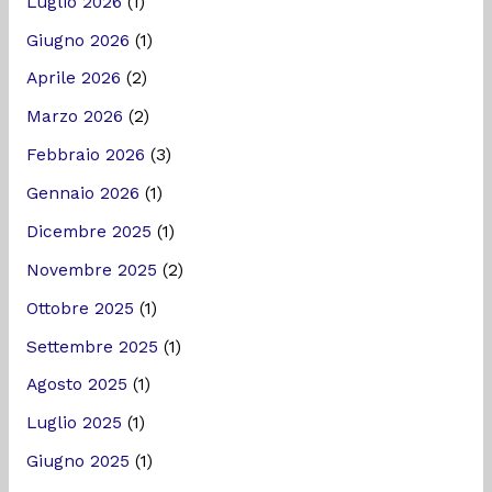
Luglio 2026
(1)
Giugno 2026
(1)
Aprile 2026
(2)
Marzo 2026
(2)
Febbraio 2026
(3)
Gennaio 2026
(1)
Dicembre 2025
(1)
Novembre 2025
(2)
Ottobre 2025
(1)
Settembre 2025
(1)
Agosto 2025
(1)
Luglio 2025
(1)
Giugno 2025
(1)