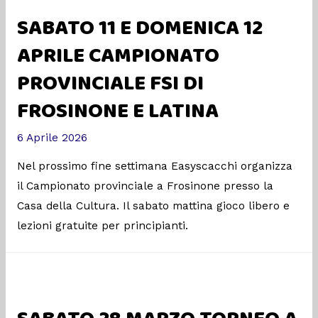
SABATO 11 E DOMENICA 12
APRILE CAMPIONATO
PROVINCIALE FSI DI
FROSINONE E LATINA
6 Aprile 2026
Nel prossimo fine settimana Easyscacchi organizza
il Campionato provinciale a Frosinone presso la
Casa della Cultura. Il sabato mattina gioco libero e
lezioni gratuite per principianti.