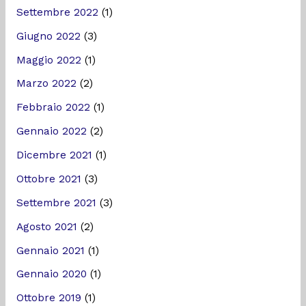
Settembre 2022
(1)
Giugno 2022
(3)
Maggio 2022
(1)
Marzo 2022
(2)
Febbraio 2022
(1)
Gennaio 2022
(2)
Dicembre 2021
(1)
Ottobre 2021
(3)
Settembre 2021
(3)
Agosto 2021
(2)
Gennaio 2021
(1)
Gennaio 2020
(1)
Ottobre 2019
(1)