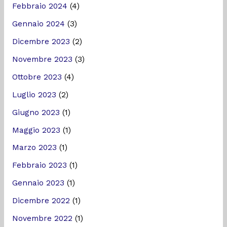
Febbraio 2024
(4)
Gennaio 2024
(3)
Dicembre 2023
(2)
Novembre 2023
(3)
Ottobre 2023
(4)
Luglio 2023
(2)
Giugno 2023
(1)
Maggio 2023
(1)
Marzo 2023
(1)
Febbraio 2023
(1)
Gennaio 2023
(1)
Dicembre 2022
(1)
Novembre 2022
(1)