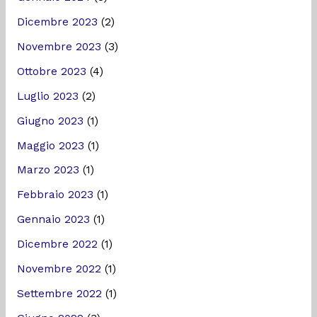
Dicembre 2023
(2)
Novembre 2023
(3)
Ottobre 2023
(4)
Luglio 2023
(2)
Giugno 2023
(1)
Maggio 2023
(1)
Marzo 2023
(1)
Febbraio 2023
(1)
Gennaio 2023
(1)
Dicembre 2022
(1)
Novembre 2022
(1)
Settembre 2022
(1)