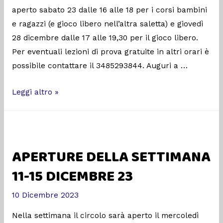
aperto sabato 23 dalle 16 alle 18 per i corsi bambini
e ragazzi (e gioco libero nell’altra saletta) e giovedì
28 dicembre dalle 17 alle 19,30 per il gioco libero.
Per eventuali lezioni di prova gratuite in altri orari è
possibile contattare il 3485293844. Auguri a …
Leggi altro »
APERTURE DELLA SETTIMANA
11-15 DICEMBRE 23
10 Dicembre 2023
Nella settimana il circolo sarà aperto il mercoledì