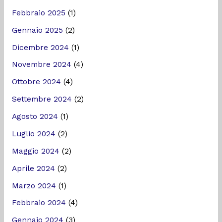
Febbraio 2025
(1)
Gennaio 2025
(2)
Dicembre 2024
(1)
Novembre 2024
(4)
Ottobre 2024
(4)
Settembre 2024
(2)
Agosto 2024
(1)
Luglio 2024
(2)
Maggio 2024
(2)
Aprile 2024
(2)
Marzo 2024
(1)
Febbraio 2024
(4)
Gennaio 2024
(3)