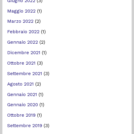
Giugno 2022
(3)
Maggio 2022
(1)
Marzo 2022
(2)
Febbraio 2022
(1)
Gennaio 2022
(2)
Dicembre 2021
(1)
Ottobre 2021
(3)
Settembre 2021
(3)
Agosto 2021
(2)
Gennaio 2021
(1)
Gennaio 2020
(1)
Ottobre 2019
(1)
Settembre 2019
(3)