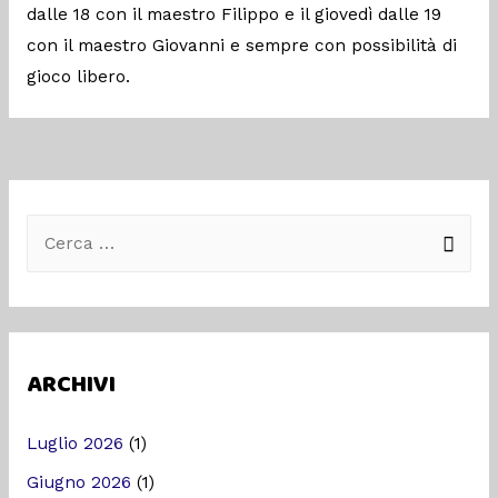
dalle 18 con il maestro Filippo e il giovedì dalle 19
con il maestro Giovanni e sempre con possibilità di
gioco libero.
ARCHIVI
Luglio 2026
(1)
Giugno 2026
(1)