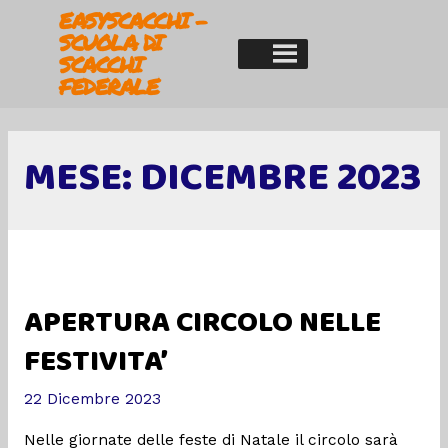
EASYSCACCHI -
SCUOLA DI
SCACCHI
FEDERALE
MESE:
DICEMBRE 2023
APERTURA CIRCOLO NELLE
FESTIVITA’
22 Dicembre 2023
Nelle giornate delle feste di Natale il circolo sarà