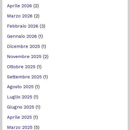
Aprile 2026
(2)
Marzo 2026
(2)
Febbraio 2026
(3)
Gennaio 2026
(1)
Dicembre 2025
(1)
Novembre 2025
(2)
Ottobre 2025
(1)
Settembre 2025
(1)
Agosto 2025
(1)
Luglio 2025
(1)
Giugno 2025
(1)
Aprile 2025
(1)
Marzo 2025
(5)