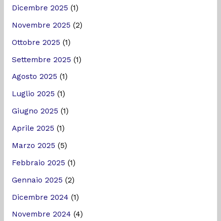
Dicembre 2025
(1)
Novembre 2025
(2)
Ottobre 2025
(1)
Settembre 2025
(1)
Agosto 2025
(1)
Luglio 2025
(1)
Giugno 2025
(1)
Aprile 2025
(1)
Marzo 2025
(5)
Febbraio 2025
(1)
Gennaio 2025
(2)
Dicembre 2024
(1)
Novembre 2024
(4)