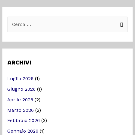
ARCHIVI
Luglio 2026
(1)
Giugno 2026
(1)
Aprile 2026
(2)
Marzo 2026
(2)
Febbraio 2026
(3)
Gennaio 2026
(1)