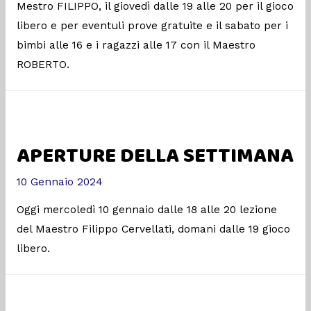
Mestro FILIPPO, il giovedì dalle 19 alle 20 per il gioco
libero e per eventuli prove gratuite e il sabato per i
bimbi alle 16 e i ragazzi alle 17 con il Maestro
ROBERTO.
APERTURE DELLA SETTIMANA
10 Gennaio 2024
Oggi mercoledì 10 gennaio dalle 18 alle 20 lezione
del Maestro Filippo Cervellati, domani dalle 19 gioco
libero.