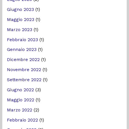
Giugno 2023
(1)
Maggio 2023
(1)
Marzo 2023
(1)
Febbraio 2023
(1)
Gennaio 2023
(1)
Dicembre 2022
(1)
Novembre 2022
(1)
Settembre 2022
(1)
Giugno 2022
(3)
Maggio 2022
(1)
Marzo 2022
(2)
Febbraio 2022
(1)