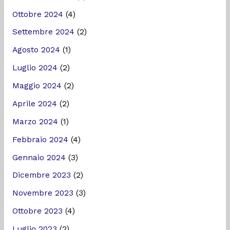
Ottobre 2024
(4)
Settembre 2024
(2)
Agosto 2024
(1)
Luglio 2024
(2)
Maggio 2024
(2)
Aprile 2024
(2)
Marzo 2024
(1)
Febbraio 2024
(4)
Gennaio 2024
(3)
Dicembre 2023
(2)
Novembre 2023
(3)
Ottobre 2023
(4)
Luglio 2023
(2)