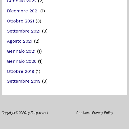
Gennaio 2022
(2)
Dicembre 2021
(1)
Ottobre 2021
(3)
Settembre 2021
(3)
Agosto 2021
(2)
Gennaio 2021
(1)
Gennaio 2020
(1)
Ottobre 2019
(1)
Settembre 2019
(3)
Copyright © 2020 by Easyscacchi
Cookies e Privacy Policy