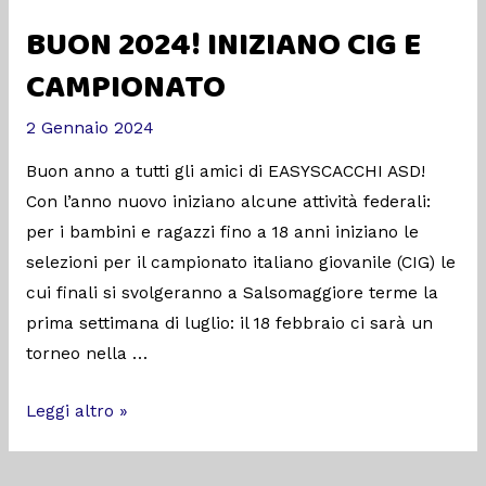
BUON 2024! INIZIANO CIG E
CAMPIONATO
2 Gennaio 2024
Buon anno a tutti gli amici di EASYSCACCHI ASD!
Con l’anno nuovo iniziano alcune attività federali:
per i bambini e ragazzi fino a 18 anni iniziano le
selezioni per il campionato italiano giovanile (CIG) le
cui finali si svolgeranno a Salsomaggiore terme la
prima settimana di luglio: il 18 febbraio ci sarà un
torneo nella …
Leggi altro »