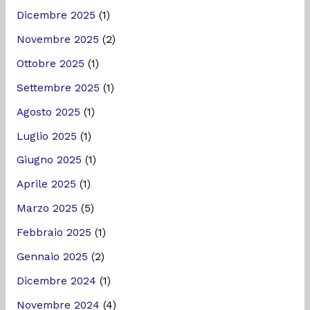
Dicembre 2025
(1)
Novembre 2025
(2)
Ottobre 2025
(1)
Settembre 2025
(1)
Agosto 2025
(1)
Luglio 2025
(1)
Giugno 2025
(1)
Aprile 2025
(1)
Marzo 2025
(5)
Febbraio 2025
(1)
Gennaio 2025
(2)
Dicembre 2024
(1)
Novembre 2024
(4)