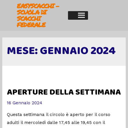
EASYSCACCHI -
SCUOLA DI
SCACCHI
FEDERALE
MESE:
GENNAIO 2024
APERTURE DELLA SETTIMANA
16 Gennaio 2024
Questa settimana il circolo è aperto per il corso
adulti il mercoledì dalle 17,45 alle 19,45 con il