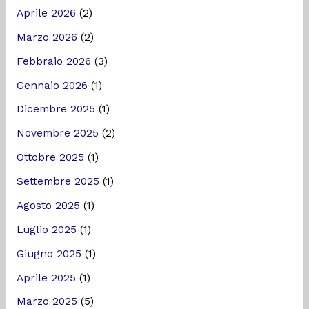
Aprile 2026
(2)
Marzo 2026
(2)
Febbraio 2026
(3)
Gennaio 2026
(1)
Dicembre 2025
(1)
Novembre 2025
(2)
Ottobre 2025
(1)
Settembre 2025
(1)
Agosto 2025
(1)
Luglio 2025
(1)
Giugno 2025
(1)
Aprile 2025
(1)
Marzo 2025
(5)