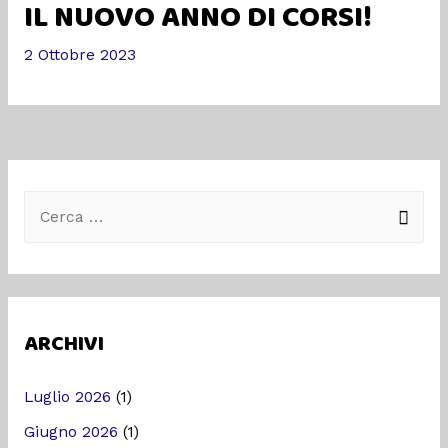
IL NUOVO ANNO DI CORSI!
2 Ottobre 2023
ARCHIVI
Luglio 2026
(1)
Giugno 2026
(1)