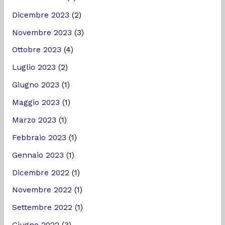
Dicembre 2023
(2)
Novembre 2023
(3)
Ottobre 2023
(4)
Luglio 2023
(2)
Giugno 2023
(1)
Maggio 2023
(1)
Marzo 2023
(1)
Febbraio 2023
(1)
Gennaio 2023
(1)
Dicembre 2022
(1)
Novembre 2022
(1)
Settembre 2022
(1)