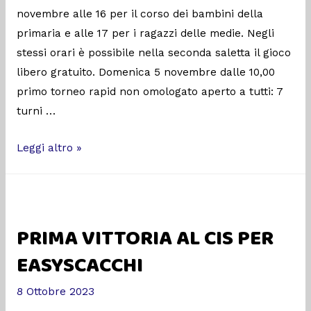
novembre alle 16 per il corso dei bambini della
primaria e alle 17 per i ragazzi delle medie. Negli
stessi orari è possibile nella seconda saletta il gioco
libero gratuito. Domenica 5 novembre dalle 10,00
primo torneo rapid non omologato aperto a tutti: 7
turni …
Leggi altro »
PRIMA VITTORIA AL CIS PER
EASYSCACCHI
8 Ottobre 2023