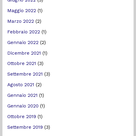
Giugno 2022
(3)
Maggio 2022
(1)
Marzo 2022
(2)
Febbraio 2022
(1)
Gennaio 2022
(2)
Dicembre 2021
(1)
Ottobre 2021
(3)
Settembre 2021
(3)
Agosto 2021
(2)
Gennaio 2021
(1)
Gennaio 2020
(1)
Ottobre 2019
(1)
Settembre 2019
(3)