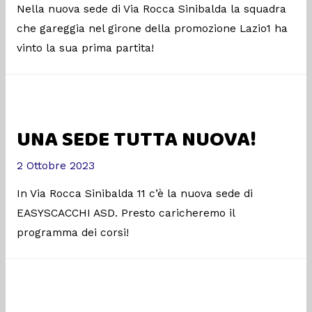
Nella nuova sede di Via Rocca Sinibalda la squadra
che gareggia nel girone della promozione Lazio1 ha
vinto la sua prima partita!
UNA SEDE TUTTA NUOVA!
2 Ottobre 2023
In Via Rocca Sinibalda 11 c’è la nuova sede di
EASYSCACCHI ASD. Presto caricheremo il
programma dei corsi!