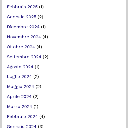
Febbraio 2025
(1)
Gennaio 2025
(2)
Dicembre 2024
(1)
Novembre 2024
(4)
Ottobre 2024
(4)
Settembre 2024
(2)
Agosto 2024
(1)
Luglio 2024
(2)
Maggio 2024
(2)
Aprile 2024
(2)
Marzo 2024
(1)
Febbraio 2024
(4)
Gennaio 2024
(3)