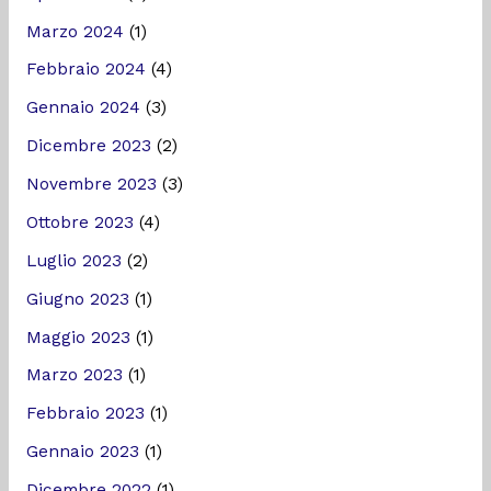
Marzo 2024
(1)
Febbraio 2024
(4)
Gennaio 2024
(3)
Dicembre 2023
(2)
Novembre 2023
(3)
Ottobre 2023
(4)
Luglio 2023
(2)
Giugno 2023
(1)
Maggio 2023
(1)
Marzo 2023
(1)
Febbraio 2023
(1)
Gennaio 2023
(1)
Dicembre 2022
(1)