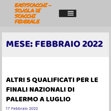
EASYSCACCHI -
SCUOLA DI
SCACCHI
FEDERALE
MESE:
FEBBRAIO 2022
ALTRI 5 QUALIFICATI PER LE
FINALI NAZIONALI DI
PALERMO A LUGLIO
17 Febbraio 2022