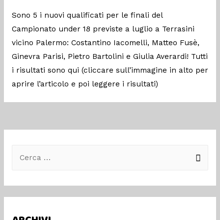
Sono 5 i nuovi qualificati per le finali del
Campionato under 18 previste a luglio a Terrasini
vicino Palermo: Costantino Iacomelli, Matteo Fusè,
Ginevra Parisi, Pietro Bartolini e Giulia Averardi! Tutti
i risultati sono qui (cliccare sull’immagine in alto per
aprire l’articolo e poi leggere i risultati)
ARCHIVI