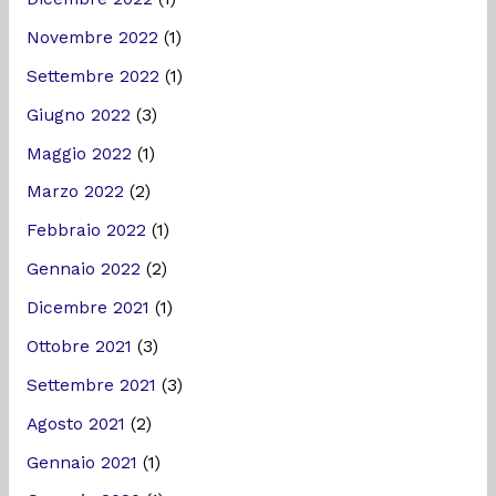
Novembre 2022
(1)
Settembre 2022
(1)
Giugno 2022
(3)
Maggio 2022
(1)
Marzo 2022
(2)
Febbraio 2022
(1)
Gennaio 2022
(2)
Dicembre 2021
(1)
Ottobre 2021
(3)
Settembre 2021
(3)
Agosto 2021
(2)
Gennaio 2021
(1)