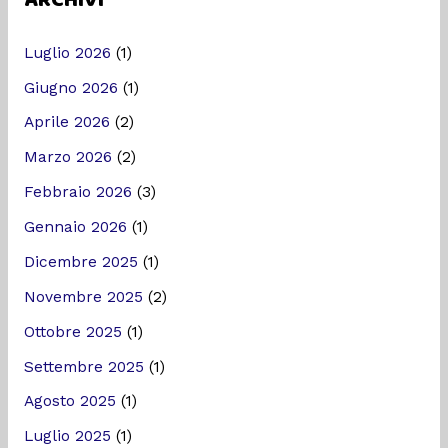
Luglio 2026
(1)
Giugno 2026
(1)
Aprile 2026
(2)
Marzo 2026
(2)
Febbraio 2026
(3)
Gennaio 2026
(1)
Dicembre 2025
(1)
Novembre 2025
(2)
Ottobre 2025
(1)
Settembre 2025
(1)
Agosto 2025
(1)
Luglio 2025
(1)