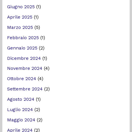
Giugno 2025
(1)
Aprile 2025
(1)
Marzo 2025
(5)
Febbraio 2025
(1)
Gennaio 2025
(2)
Dicembre 2024
(1)
Novembre 2024
(4)
Ottobre 2024
(4)
Settembre 2024
(2)
Agosto 2024
(1)
Luglio 2024
(2)
Maggio 2024
(2)
Aprile 2024
(2)