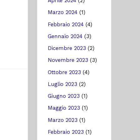
Aprile 2024
(2)
Marzo 2024
(1)
Febbraio 2024
(4)
Gennaio 2024
(3)
Dicembre 2023
(2)
Novembre 2023
(3)
Ottobre 2023
(4)
Luglio 2023
(2)
Giugno 2023
(1)
Maggio 2023
(1)
Marzo 2023
(1)
Febbraio 2023
(1)