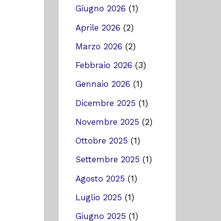
Giugno 2026
(1)
Aprile 2026
(2)
Marzo 2026
(2)
Febbraio 2026
(3)
Gennaio 2026
(1)
Dicembre 2025
(1)
Novembre 2025
(2)
Ottobre 2025
(1)
Settembre 2025
(1)
Agosto 2025
(1)
Luglio 2025
(1)
Giugno 2025
(1)