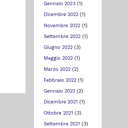
Gennaio 2023
(1)
Dicembre 2022
(1)
Novembre 2022
(1)
Settembre 2022
(1)
Giugno 2022
(3)
Maggio 2022
(1)
Marzo 2022
(2)
Febbraio 2022
(1)
Gennaio 2022
(2)
Dicembre 2021
(1)
Ottobre 2021
(3)
Settembre 2021
(3)