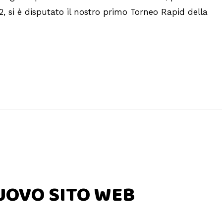
2, si è disputato il nostro primo Torneo Rapid della
UOVO SITO WEB