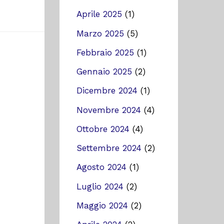
Aprile 2025
(1)
Marzo 2025
(5)
Febbraio 2025
(1)
Gennaio 2025
(2)
Dicembre 2024
(1)
Novembre 2024
(4)
Ottobre 2024
(4)
Settembre 2024
(2)
Agosto 2024
(1)
Luglio 2024
(2)
Maggio 2024
(2)