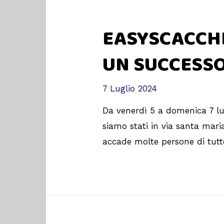
EASYSCACCHI 
UN SUCCESSO
7 Luglio 2024
Da venerdì 5 a domenica 7 lugli
siamo stati in via santa mar
accade molte persone di tutte