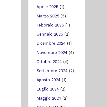
Aprile 2025
(1)
Marzo 2025
(5)
Febbraio 2025
(1)
Gennaio 2025
(2)
Dicembre 2024
(1)
Novembre 2024
(4)
Ottobre 2024
(4)
Settembre 2024
(2)
Agosto 2024
(1)
Luglio 2024
(2)
Maggio 2024
(2)