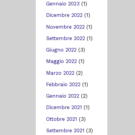
Gennaio 2023
(1)
Dicembre 2022
(1)
Novembre 2022
(1)
Settembre 2022
(1)
Giugno 2022
(3)
Maggio 2022
(1)
Marzo 2022
(2)
Febbraio 2022
(1)
Gennaio 2022
(2)
Dicembre 2021
(1)
Ottobre 2021
(3)
Settembre 2021
(3)