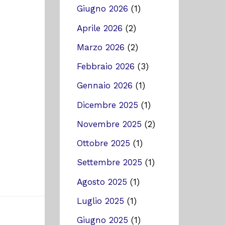
Giugno 2026
(1)
Aprile 2026
(2)
Marzo 2026
(2)
Febbraio 2026
(3)
Gennaio 2026
(1)
Dicembre 2025
(1)
Novembre 2025
(2)
Ottobre 2025
(1)
Settembre 2025
(1)
Agosto 2025
(1)
Luglio 2025
(1)
Giugno 2025
(1)