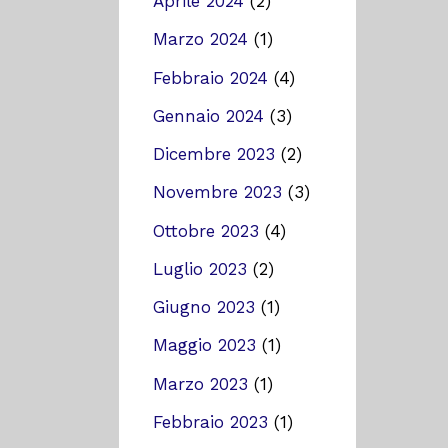
Aprile 2024
(2)
Marzo 2024
(1)
Febbraio 2024
(4)
Gennaio 2024
(3)
Dicembre 2023
(2)
Novembre 2023
(3)
Ottobre 2023
(4)
Luglio 2023
(2)
Giugno 2023
(1)
Maggio 2023
(1)
Marzo 2023
(1)
Febbraio 2023
(1)